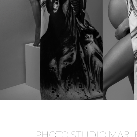
PHOTO STUDIO MARI 