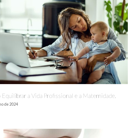
Equilibrar a Vida Profissional e a Maternidade.
lho de 2024