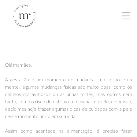
Olá mamães,
A gestação é um momento de mudanças, no corpo e na
mente.. algumas mudanças físicas são muito boas, como os
cabelos maravilhosos ou as unhas fortes, mas outros nem
tanto, como o risco de estrias ou manchas na pele, e por isso,
decidimos hoje trazer algumas dicas de cuidados com a pele
nesse momento único em sua vida.
Assim como acontece na alimentação, é preciso fazer