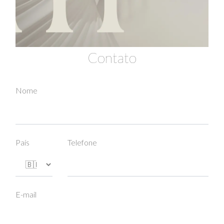
Contato
Nome
País
Telefone
E-mail