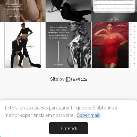
Site by
Este site usa cookies para garantir que você obtenha a
melhor experiência em nosso site.
Saber mais
Entendi
Pedir Orçamento