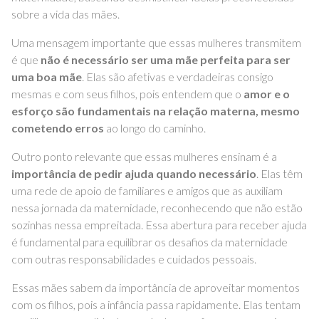
sobre a vida das mães.
Uma mensagem importante que essas mulheres transmitem
é que
não é necessário ser uma mãe perfeita para ser
uma boa mãe
. Elas são afetivas e verdadeiras consigo
mesmas e com seus filhos, pois entendem que o
amor e o
esforço são fundamentais na relação materna, mesmo
cometendo erros
ao longo do caminho.
Outro ponto relevante que essas mulheres ensinam é a
importância de pedir ajuda quando necessário
. Elas têm
uma rede de apoio de familiares e amigos que as auxiliam
nessa jornada da maternidade, reconhecendo que não estão
sozinhas nessa empreitada. Essa abertura para receber ajuda
é fundamental para equilibrar os desafios da maternidade
com outras responsabilidades e cuidados pessoais.
Essas mães sabem da importância de aproveitar momentos
com os filhos, pois a infância passa rapidamente. Elas tentam