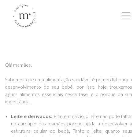
Olá mamães,
Sabemos que uma alimentação saudável é primordial para o
desenvolvimento do seu bebê, por isso, hoje trouxemos
alguns alimentos essenciais nessa fase, e o porque da sua
importância.
Leite e derivados:
Rico em cálcio, o leite não pode faltar
no cardápio das mamães porque ajuda a desenvolver a
estrutura celular do bebê. Tanto o leite, quanto seus