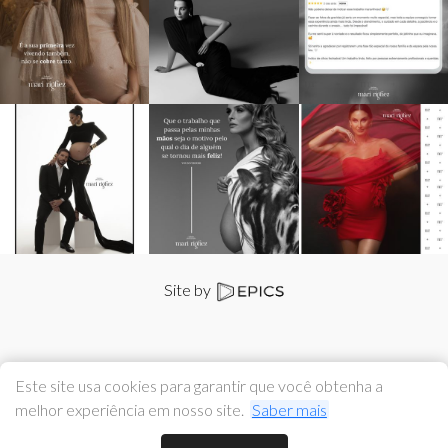
Site by
Este site usa cookies para garantir que você obtenha a
melhor experiência em nosso site.
Saber mais