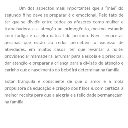
Um dos aspectos mais importantes que a “mãe” do
segundo filho deve se preparar é o emocional. Pelo fato de
ter que se dividir entre todos os afazeres como mulher e
trabalhadora e a atenção ao primogênito, mesmo estando
com fadiga e caseira natural do período. Nem sempre as
pessoas que estão ao redor percebem o excesso de
atividades, em muitos casos, ter que levantar a noite,
providenciar mamadeira, arrumar para a escola e o principal,
dar atenção e preparar a criança para a divisão de atenção e
carinho que o nascimento do bebê irá determinar na família.
Estar tranquila e consciente de que o amor é a mola
propulsora da educação e criação dos filhos é, com certeza, a
melhor receita para que a alegria e a felicidade permaneçam
na família.