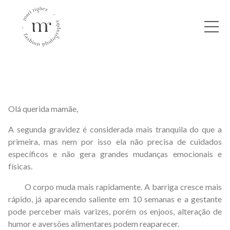
Olá querida mamãe,
A segunda gravidez é considerada mais tranquila do que a
primeira, mas nem por isso ela não precisa de cuidados
específicos e não gera grandes mudanças emocionais e
físicas.
O corpo muda mais rapidamente. A barriga cresce mais
rápido, já aparecendo saliente em 10 semanas e a gestante
pode perceber mais varizes, porém os enjoos, alteração de
humor e aversões alimentares podem reaparecer.