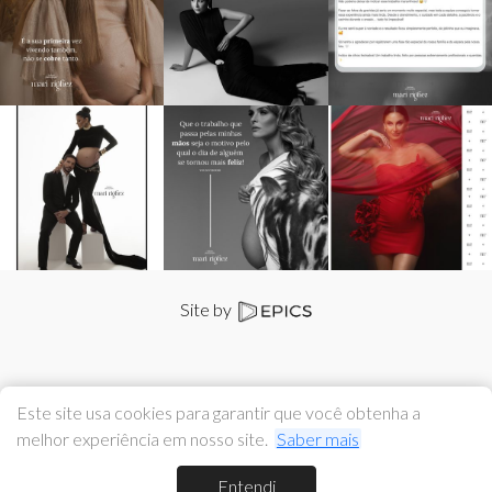
Site by
Este site usa cookies para garantir que você obtenha a
melhor experiência em nosso site.
Saber mais
Entendi